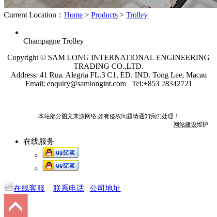
Current Location：
Home
>
Products
>
Trolley
Champagne Trolley
Copyright © SAM LONG INTERNATIONAL ENGINEERING
TRADING CO.,LTD.
Address: 41 Rua. Alegria FL.3 C1, ED. IND. Tong Lee, Macau
Email: enquiry@samlongint.com Tel:+853 28342721
本站部分图文来源网络,如有侵权问题请通知我们处理！
网站建设
维护
在线服务
在线客服
联系电话
公司地址